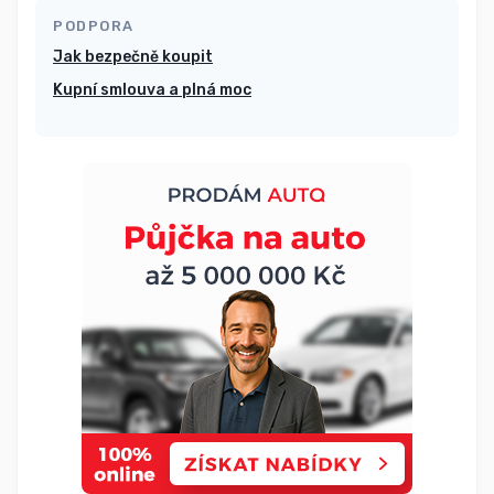
PODPORA
Jak bezpečně koupit
Kupní smlouva a plná moc