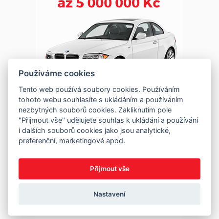
Používáme cookies
Tento web používá soubory cookies. Používáním
tohoto webu souhlasíte s ukládáním a používáním
nezbytných souborů cookies. Zakliknutím pole
"Přijmout vše" udělujete souhlas k ukládání a používání
i dalších souborů cookies jako jsou analytické,
preferenční, marketingové apod.
Přijmout vše
Nastavení