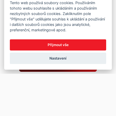
Tento web používá soubory cookies. Používáním
tohoto webu souhlasíte s ukládáním a používáním
nezbytných souborů cookies. Zakliknutím pole
"Přijmout vše" udělujete souhlas k ukládání a používání
i dalších souborů cookies jako jsou analytické,
preferenční, marketingové apod.
Přijmout vše
Nastavení
Copyright © 2026
Prodej
Koupě