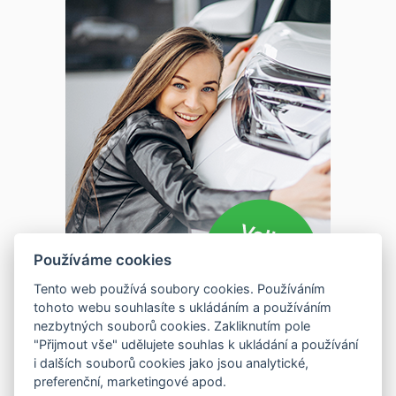
Používáme cookies
Tento web používá soubory cookies. Používáním
tohoto webu souhlasíte s ukládáním a používáním
nezbytných souborů cookies. Zakliknutím pole
"Přijmout vše" udělujete souhlas k ukládání a používání
i dalších souborů cookies jako jsou analytické,
preferenční, marketingové apod.