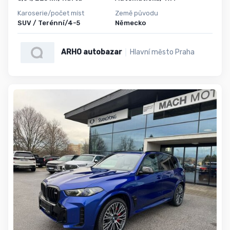
Karoserie/počet míst
Země původu
SUV / Terénní/4-5
Německo
ARHO autobazar
Hlavní město Praha