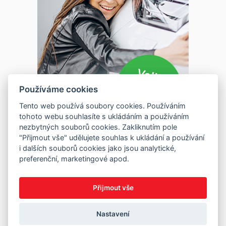
Používáme cookies
Tento web používá soubory cookies. Používáním
tohoto webu souhlasíte s ukládáním a používáním
nezbytných souborů cookies. Zakliknutím pole
"Přijmout vše" udělujete souhlas k ukládání a používání
i dalších souborů cookies jako jsou analytické,
preferenční, marketingové apod.
Přijmout vše
Nastavení