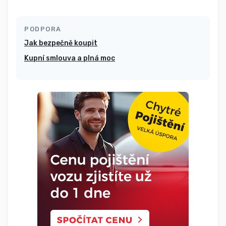
PODPORA
Jak bezpečně koupit
Kupní smlouva a plná moc