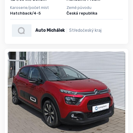
Karoserie/počet míst
Země původu
Hatchback/4-5
Česká republika
Auto Michálek
Středočeský kraj