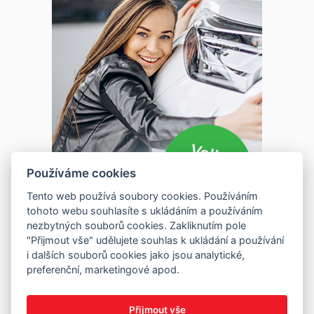
Používáme cookies
Tento web používá soubory cookies. Používáním
tohoto webu souhlasíte s ukládáním a používáním
nezbytných souborů cookies. Zakliknutím pole
"Přijmout vše" udělujete souhlas k ukládání a používání
i dalších souborů cookies jako jsou analytické,
preferenční, marketingové apod.
Přijmout vše