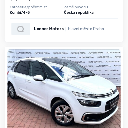
Karoserie/počet míst
Země původu
Kombi/4-5
Česká republika
Lenner Motors
Hlavní město Praha