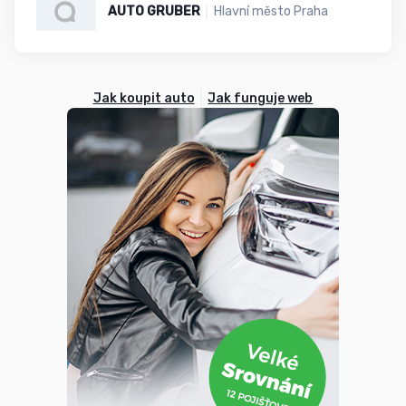
AUTO GRUBER
Hlavní město Praha
Jak koupit auto
Jak funguje web