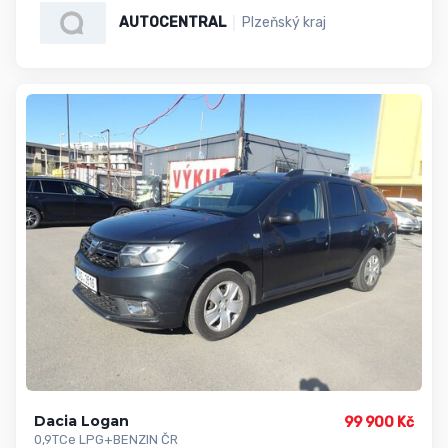
AUTOCENTRAL
Plzeňský kraj
Dacia Logan
99 900 Kč
0,9TCe LPG+BENZIN ČR