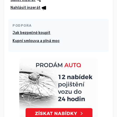
Nahlásit inzerát
PODPORA
Jak bezpečně koupit
Kupní smlouva a plná moc