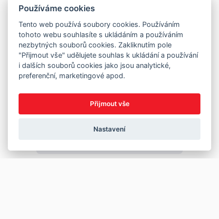
Používáme cookies
Tento web používá soubory cookies. Používáním
tohoto webu souhlasíte s ukládáním a používáním
nezbytných souborů cookies. Zakliknutím pole
"Přijmout vše" udělujete souhlas k ukládání a používání
i dalších souborů cookies jako jsou analytické,
preferenční, marketingové apod.
Přijmout vše
Nastavení
Copyright © 2026