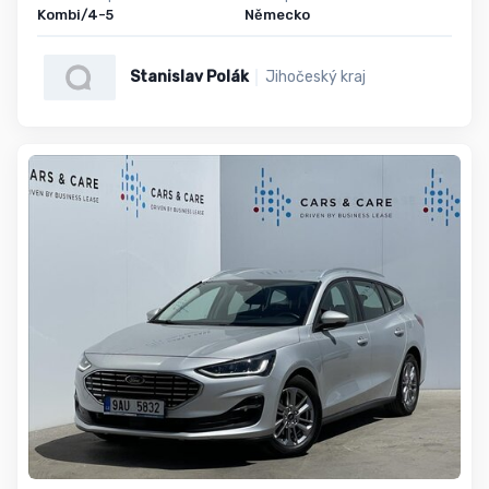
Kombi/4-5
Německo
Stanislav Polák
Jihočeský kraj