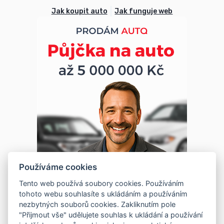
Jak koupit auto
Jak funguje web
Používáme cookies
Tento web používá soubory cookies. Používáním
tohoto webu souhlasíte s ukládáním a používáním
nezbytných souborů cookies. Zakliknutím pole
"Přijmout vše" udělujete souhlas k ukládání a používání