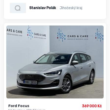
Stanislav Polák
Jihočeský kraj
Ford Focus
369 000 Kč