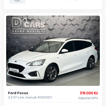
Ford Focus
315 000 Kč
2.0 ST-Line, manuál, ROZVODY
Odpočet DPH