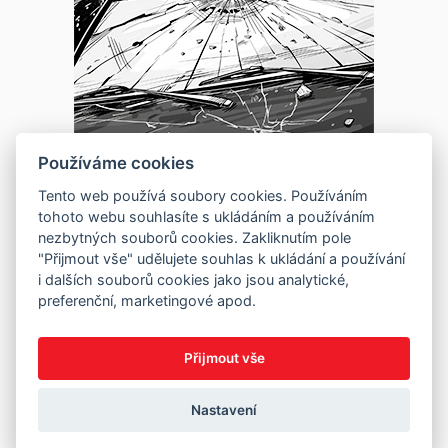
Používáme cookies
Tento web používá soubory cookies. Používáním
tohoto webu souhlasíte s ukládáním a používáním
nezbytných souborů cookies. Zakliknutím pole
"Přijmout vše" udělujete souhlas k ukládání a používání
i dalších souborů cookies jako jsou analytické,
preferenční, marketingové apod.
Přijmout vše
Nastavení