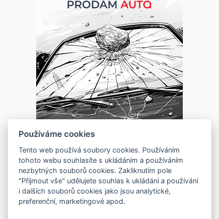
Používáme cookies
Tento web používá soubory cookies. Používáním
tohoto webu souhlasíte s ukládáním a používáním
nezbytných souborů cookies. Zakliknutím pole
"Přijmout vše" udělujete souhlas k ukládání a používání
i dalších souborů cookies jako jsou analytické,
preferenční, marketingové apod.