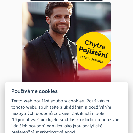
Používáme cookies
Tento web používá soubory cookies. Používáním
tohoto webu souhlasíte s ukládáním a používáním
nezbytných souborů cookies. Zakliknutím pole
"Přijmout vše" udělujete souhlas k ukládání a používání
i dalších souborů cookies jako jsou analytické,
preferenční, marketingové apod.