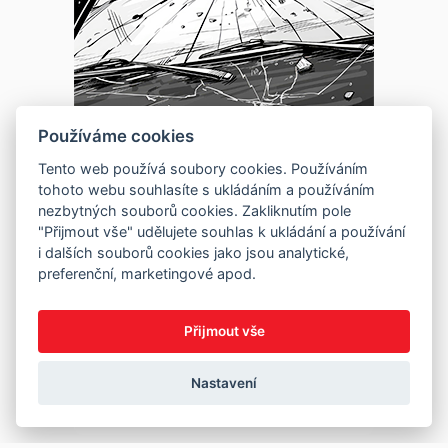
Používáme cookies
Tento web používá soubory cookies. Používáním
tohoto webu souhlasíte s ukládáním a používáním
nezbytných souborů cookies. Zakliknutím pole
"Přijmout vše" udělujete souhlas k ukládání a používání
i dalších souborů cookies jako jsou analytické,
preferenční, marketingové apod.
Přijmout vše
Nastavení