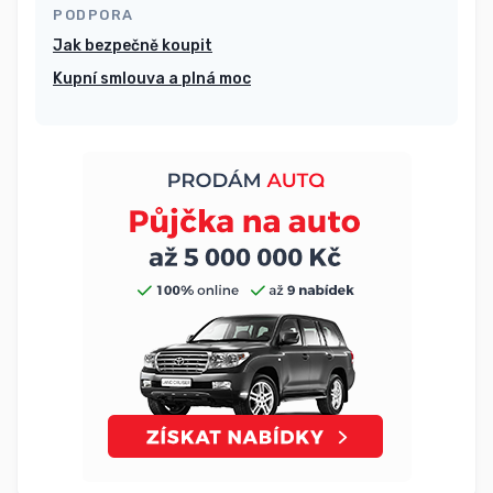
PODPORA
Jak bezpečně koupit
Kupní smlouva a plná moc