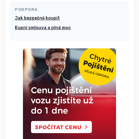
PODPORA
Jak bezpečně koupit
Kupní smlouva a plná moc