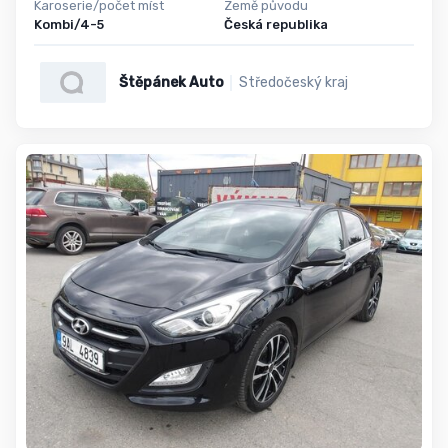
Karoserie/počet míst
Země původu
Kombi/4-5
Česká republika
Štěpánek Auto
Středočeský kraj