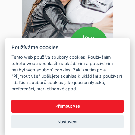
Používáme cookies
Tento web používá soubory cookies. Používáním
tohoto webu souhlasíte s ukládáním a používáním
nezbytných souborů cookies. Zakliknutím pole
"Přijmout vše" udělujete souhlas k ukládání a používání
i dalších souborů cookies jako jsou analytické,
preferenční, marketingové apod.
Přijmout vše
Nastavení