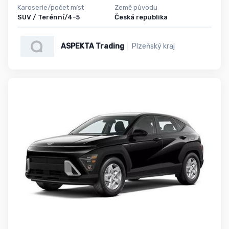
Karoserie/počet míst
Země původu
SUV / Terénní/4-5
Česká republika
ASPEKTA Trading
Plzeňský kraj