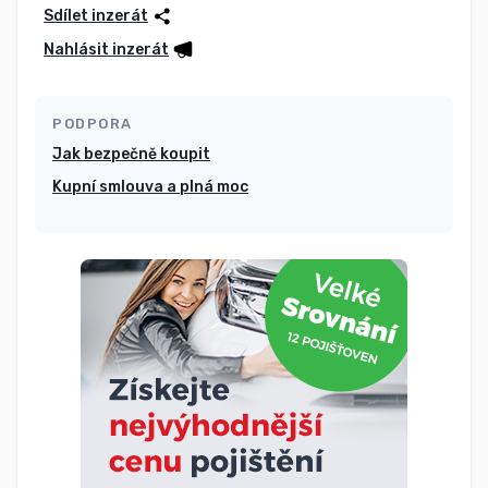
Sdílet inzerát
Nahlásit inzerát
PODPORA
Jak bezpečně koupit
Kupní smlouva a plná moc