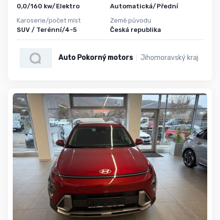
0,0/160 kw/Elektro
Automatická/Přední
Karoserie/počet míst
Země původu
SUV / Terénní/4-5
Česká republika
Auto Pokorný motors
Jihomoravský kraj