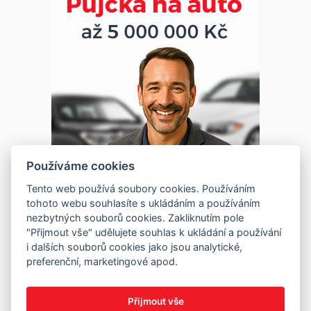
Používáme cookies
Tento web používá soubory cookies. Používáním
tohoto webu souhlasíte s ukládáním a používáním
nezbytných souborů cookies. Zakliknutím pole
"Přijmout vše" udělujete souhlas k ukládání a používání
i dalších souborů cookies jako jsou analytické,
preferenční, marketingové apod.
Přijmout vše