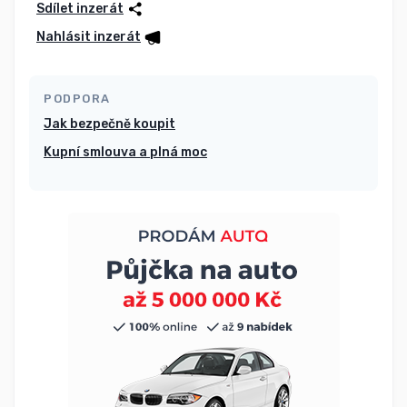
Sdílet inzerát
Nahlásit inzerát
PODPORA
Jak bezpečně koupit
Kupní smlouva a plná moc