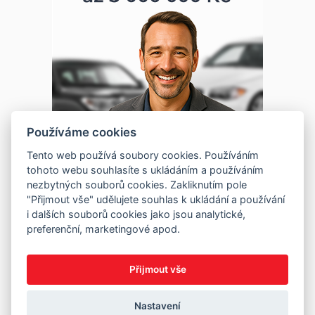
Používáme cookies
Tento web používá soubory cookies. Používáním
tohoto webu souhlasíte s ukládáním a používáním
nezbytných souborů cookies. Zakliknutím pole
"Přijmout vše" udělujete souhlas k ukládání a používání
i dalších souborů cookies jako jsou analytické,
preferenční, marketingové apod.
Přijmout vše
Nastavení