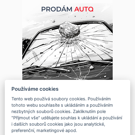
Používáme cookies
Tento web používá soubory cookies. Používáním
tohoto webu souhlasíte s ukládáním a používáním
nezbytných souborů cookies. Zakliknutím pole
"Přijmout vše" udělujete souhlas k ukládání a používání
i dalších souborů cookies jako jsou analytické,
preferenční, marketingové apod.