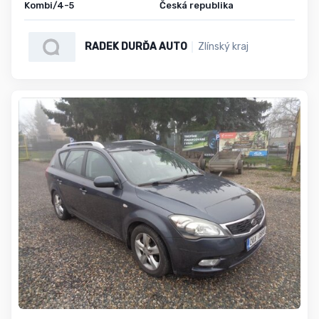
Kombi/4-5
Česká republika
RADEK DURĎA AUTO
Zlínský kraj