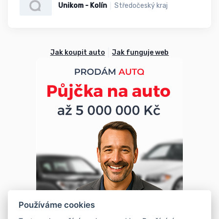
Unikom - Kolín
Středočeský kraj
Jak koupit auto
Jak funguje web
Používáme cookies