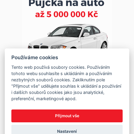
Používáme cookies
Tento web používá soubory cookies. Používáním
tohoto webu souhlasíte s ukládáním a používáním
nezbytných souborů cookies. Zakliknutím pole
"Přijmout vše" udělujete souhlas k ukládání a používání
i dalších souborů cookies jako jsou analytické,
preferenční, marketingové apod.
Přijmout vše
Nastavení