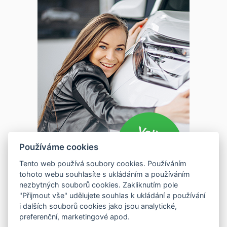
Používáme cookies
Tento web používá soubory cookies. Používáním
tohoto webu souhlasíte s ukládáním a používáním
nezbytných souborů cookies. Zakliknutím pole
"Přijmout vše" udělujete souhlas k ukládání a používání
i dalších souborů cookies jako jsou analytické,
preferenční, marketingové apod.