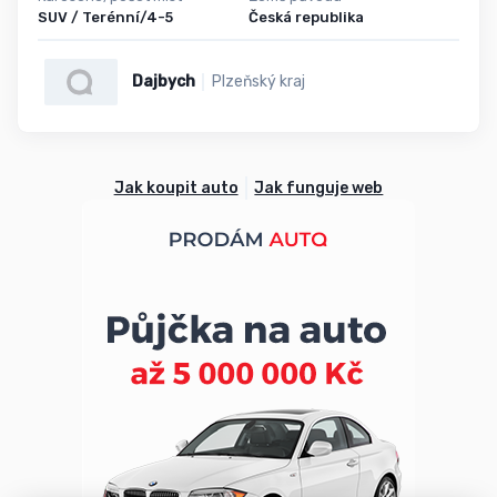
SUV / Terénní/4-5
Česká republika
Dajbych
Plzeňský kraj
Jak koupit auto
Jak funguje web