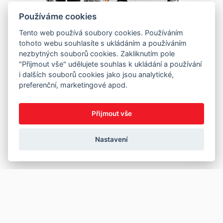
Používáme cookies
Tento web používá soubory cookies. Používáním
tohoto webu souhlasíte s ukládáním a používáním
nezbytných souborů cookies. Zakliknutím pole
"Přijmout vše" udělujete souhlas k ukládání a používání
i dalších souborů cookies jako jsou analytické,
preferenční, marketingové apod.
Přijmout vše
Nastavení
Copyright © 2026