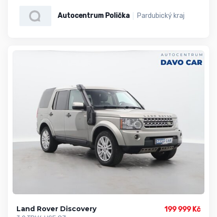
Autocentrum Polička
Pardubický kraj
Land Rover Discovery
199 999 Kč