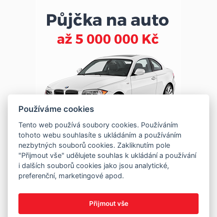
Používáme cookies
Tento web používá soubory cookies. Používáním
tohoto webu souhlasíte s ukládáním a používáním
nezbytných souborů cookies. Zakliknutím pole
"Přijmout vše" udělujete souhlas k ukládání a používání
i dalších souborů cookies jako jsou analytické,
preferenční, marketingové apod.
Přijmout vše