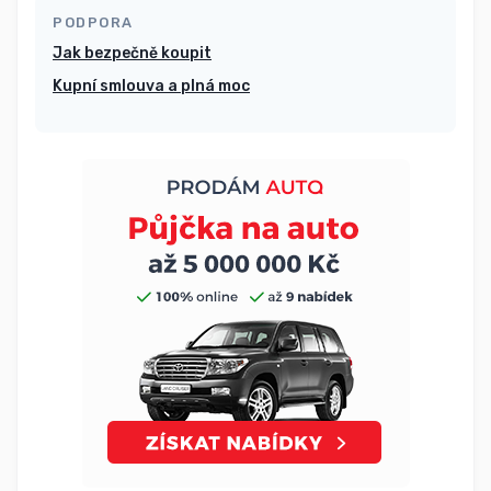
PODPORA
Jak bezpečně koupit
Kupní smlouva a plná moc