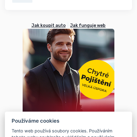
Jak koupit auto
Jak funguje web
Používáme cookies
Tento web používá soubory cookies. Používáním