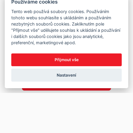
Používáme cookies
Tento web používá soubory cookies. Používáním
tohoto webu souhlasíte s ukládáním a používáním
nezbytných souborů cookies. Zakliknutím pole
"Přijmout vše" udělujete souhlas k ukládání a používání
i dalších souborů cookies jako jsou analytické,
preferenční, marketingové apod.
Přijmout vše
Nastavení
Copyright © 2026