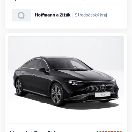
Hoffmann a Žižák
Středočeský kraj