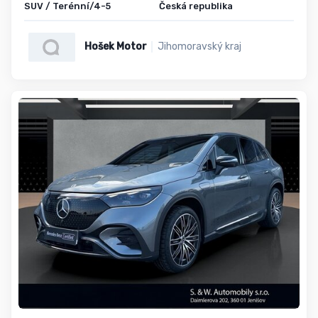
SUV / Terénní/4-5
Česká republika
Hošek Motor
Jihomoravský kraj