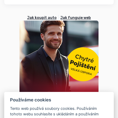
Jak koupit auto
Jak funguje web
Používáme cookies
Tento web používá soubory cookies. Používáním
tohoto webu souhlasíte s ukládáním a používáním