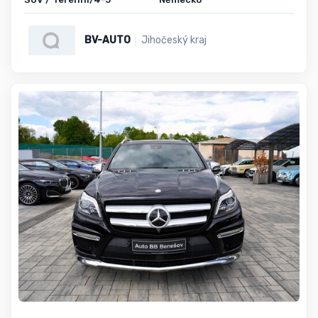
BV-AUTO
Jihočeský kraj