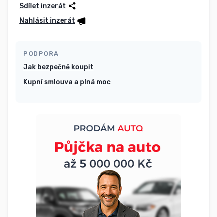
Sdílet inzerát
Nahlásit inzerát
PODPORA
Jak bezpečně koupit
Kupní smlouva a plná moc