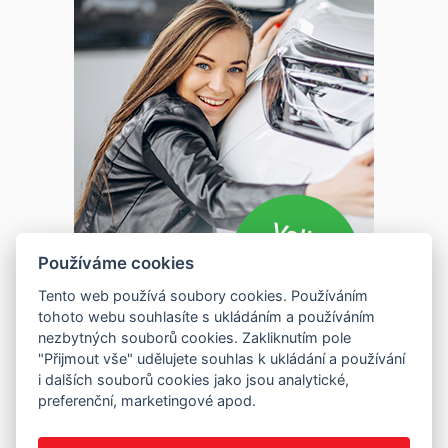
Používáme cookies
Tento web používá soubory cookies. Používáním
tohoto webu souhlasíte s ukládáním a používáním
nezbytných souborů cookies. Zakliknutím pole
"Přijmout vše" udělujete souhlas k ukládání a používání
i dalších souborů cookies jako jsou analytické,
preferenční, marketingové apod.