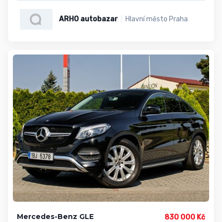
ARHO autobazar
Hlavní město Praha
Mercedes-Benz GLE
830 000 Kč