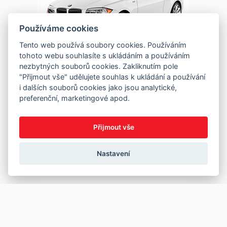
Používáme cookies
Tento web používá soubory cookies. Používáním
tohoto webu souhlasíte s ukládáním a používáním
nezbytných souborů cookies. Zakliknutím pole
"Přijmout vše" udělujete souhlas k ukládání a používání
i dalších souborů cookies jako jsou analytické,
preferenční, marketingové apod.
Přijmout vše
Nastavení