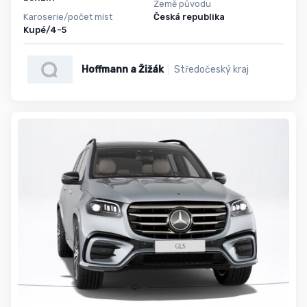
Země původu
Karoserie/počet míst
Česká republika
Kupé/4-5
Hoffmann a Žižák
Středočeský kraj