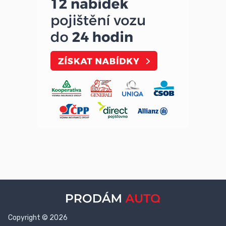
Copyright © 2026