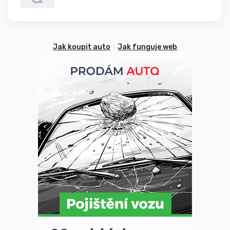
Jak koupit auto
Jak funguje web