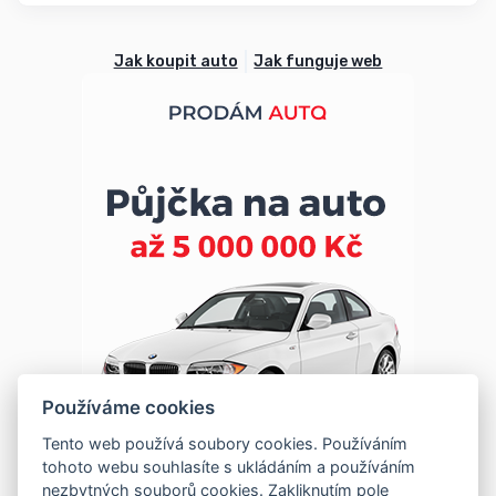
Jak koupit auto
Jak funguje web
Používáme cookies
Tento web používá soubory cookies. Používáním
tohoto webu souhlasíte s ukládáním a používáním
nezbytných souborů cookies. Zakliknutím pole