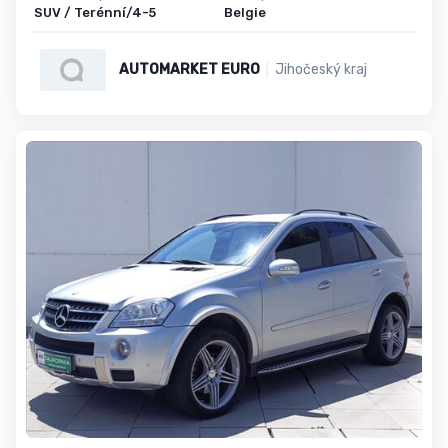
SUV / Terénní/4-5
Belgie
AUTOMARKET EURO
Jihočeský kraj