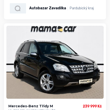
Autobazar Zavadilka
Pardubický kraj
Mercedes-Benz Třídy M
239 999 Kč