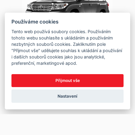
Používáme cookies
Tento web používá soubory cookies. Používáním
tohoto webu souhlasíte s ukládáním a používáním
nezbytných souborů cookies. Zakliknutím pole
"Přijmout vše" udělujete souhlas k ukládání a používání
i dalších souborů cookies jako jsou analytické,
preferenční, marketingové apod.
Přijmout vše
Nastavení