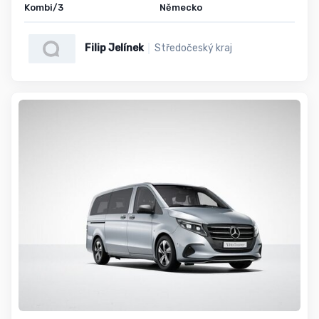
Kombi/3
Německo
Filip Jelínek
Středočeský kraj