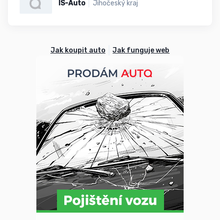
IS-Auto
Jihočeský kraj
Jak koupit auto
Jak funguje web