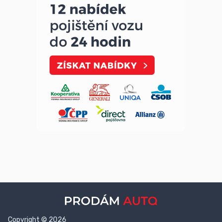
Copyright © 2026