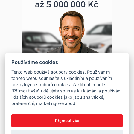
Používáme cookies
Tento web používá soubory cookies. Používáním
tohoto webu souhlasíte s ukládáním a používáním
nezbytných souborů cookies. Zakliknutím pole
"Přijmout vše" udělujete souhlas k ukládání a používání
i dalších souborů cookies jako jsou analytické,
preferenční, marketingové apod.
Přijmout vše