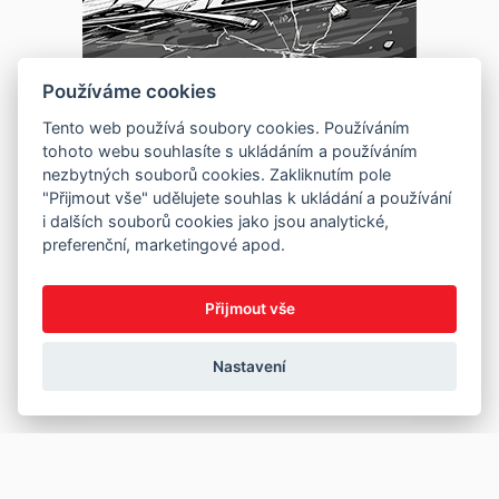
Používáme cookies
Tento web používá soubory cookies. Používáním
tohoto webu souhlasíte s ukládáním a používáním
nezbytných souborů cookies. Zakliknutím pole
"Přijmout vše" udělujete souhlas k ukládání a používání
i dalších souborů cookies jako jsou analytické,
preferenční, marketingové apod.
Přijmout vše
Nastavení