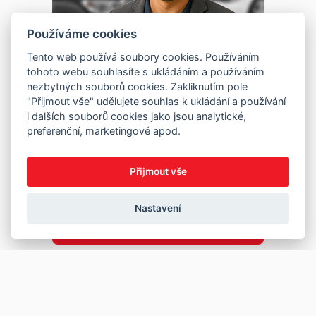
Používáme cookies
Tento web používá soubory cookies. Používáním
tohoto webu souhlasíte s ukládáním a používáním
nezbytných souborů cookies. Zakliknutím pole
"Přijmout vše" udělujete souhlas k ukládání a používání
i dalších souborů cookies jako jsou analytické,
preferenční, marketingové apod.
Přijmout vše
Nastavení