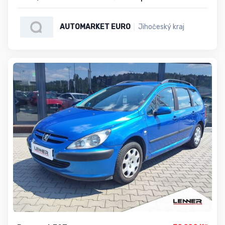
AUTOMARKET EURO
Jihočeský kraj