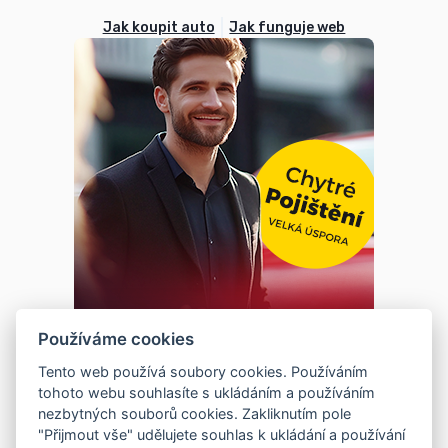
Jak koupit auto
Jak funguje web
Používáme cookies
Tento web používá soubory cookies. Používáním
tohoto webu souhlasíte s ukládáním a používáním
nezbytných souborů cookies. Zakliknutím pole
"Přijmout vše" udělujete souhlas k ukládání a používání