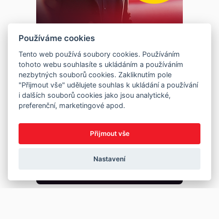
Používáme cookies
Tento web používá soubory cookies. Používáním
tohoto webu souhlasíte s ukládáním a používáním
nezbytných souborů cookies. Zakliknutím pole
"Přijmout vše" udělujete souhlas k ukládání a používání
i dalších souborů cookies jako jsou analytické,
preferenční, marketingové apod.
Přijmout vše
Nastavení