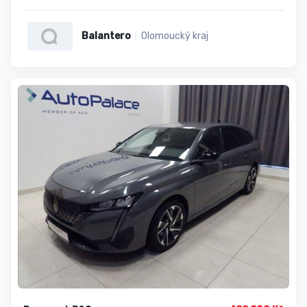
Balantero
Olomoucký kraj