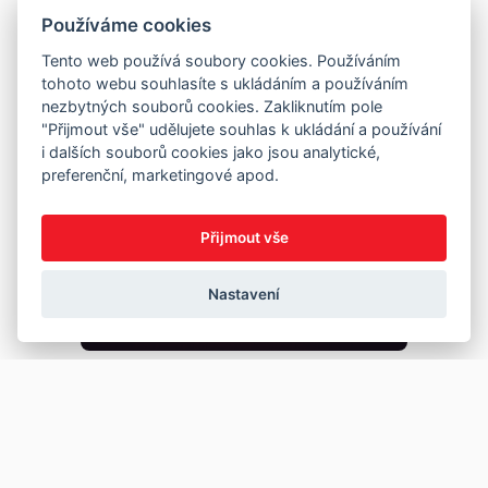
Používáme cookies
Tento web používá soubory cookies. Používáním
tohoto webu souhlasíte s ukládáním a používáním
nezbytných souborů cookies. Zakliknutím pole
"Přijmout vše" udělujete souhlas k ukládání a používání
i dalších souborů cookies jako jsou analytické,
preferenční, marketingové apod.
Přijmout vše
Nastavení
Copyright © 2026