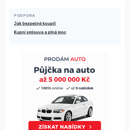
PODPORA
Jak bezpečně koupit
Kupní smlouva a plná moc