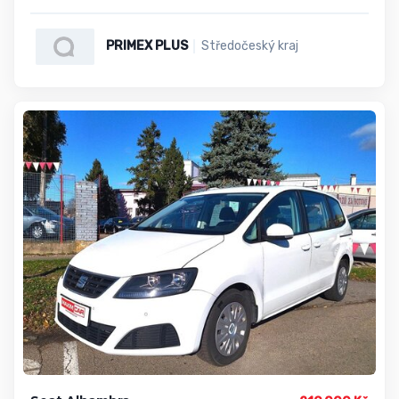
PRIMEX PLUS
Středočeský kraj