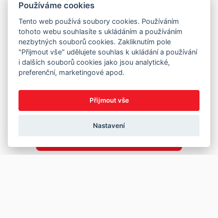
Používáme cookies
Tento web používá soubory cookies. Používáním
tohoto webu souhlasíte s ukládáním a používáním
nezbytných souborů cookies. Zakliknutím pole
"Přijmout vše" udělujete souhlas k ukládání a používání
i dalších souborů cookies jako jsou analytické,
preferenční, marketingové apod.
Přijmout vše
Nastavení
Copyright © 2026