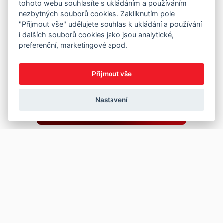
tohoto webu souhlasíte s ukládáním a používáním
nezbytných souborů cookies. Zakliknutím pole
"Přijmout vše" udělujete souhlas k ukládání a používání
i dalších souborů cookies jako jsou analytické,
preferenční, marketingové apod.
Přijmout vše
Nastavení
Copyright © 2026
Prodej
Koupě