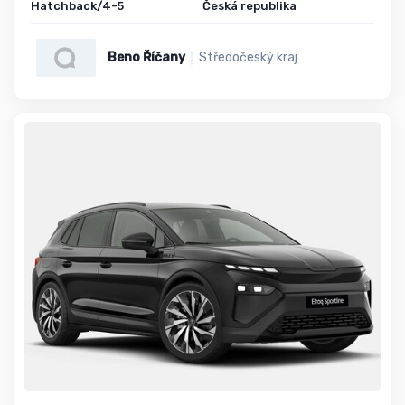
Hatchback/4-5
Česká republika
Beno Říčany
Středočeský kraj