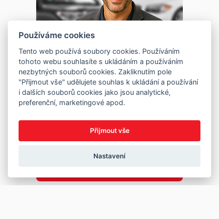
Používáme cookies
Tento web používá soubory cookies. Používáním
tohoto webu souhlasíte s ukládáním a používáním
nezbytných souborů cookies. Zakliknutím pole
"Přijmout vše" udělujete souhlas k ukládání a používání
i dalších souborů cookies jako jsou analytické,
preferenční, marketingové apod.
Přijmout vše
Nastavení