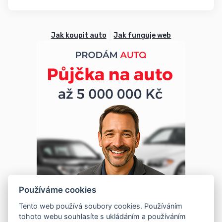
Jak koupit auto
Jak funguje web
Používáme cookies
Tento web používá soubory cookies. Používáním
tohoto webu souhlasíte s ukládáním a používáním