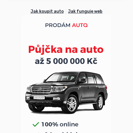
Jak koupit auto
Jak funguje web