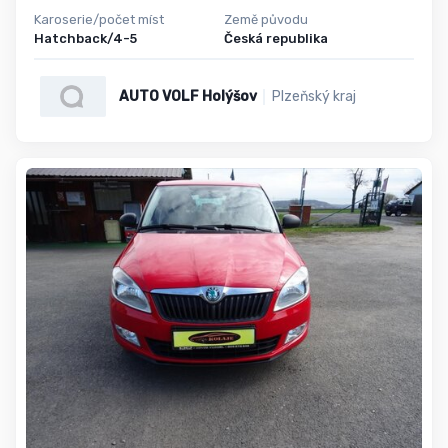
Karoserie/počet míst
Země původu
Hatchback/4-5
Česká republika
AUTO VOLF Holýšov
Plzeňský kraj