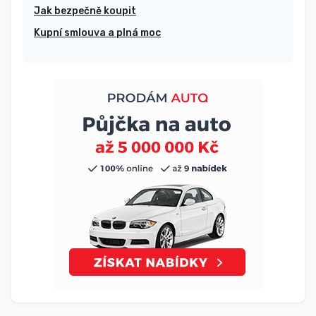
Jak bezpečně koupit
Kupní smlouva a plná moc