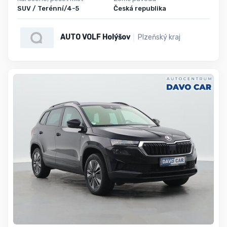
SUV / Terénní/4-5
Česká republika
AUTO VOLF Holýšov
Plzeňský kraj