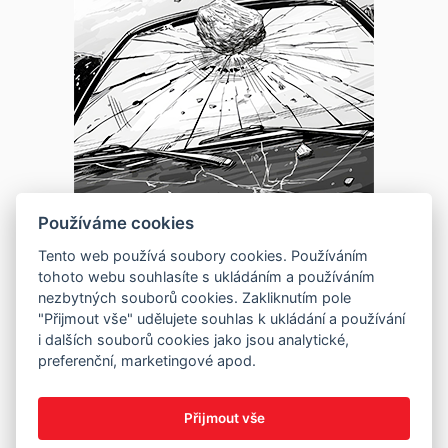
Používáme cookies
Tento web používá soubory cookies. Používáním
tohoto webu souhlasíte s ukládáním a používáním
nezbytných souborů cookies. Zakliknutím pole
"Přijmout vše" udělujete souhlas k ukládání a používání
i dalších souborů cookies jako jsou analytické,
preferenční, marketingové apod.
Přijmout vše