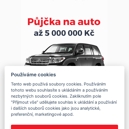
Používáme cookies
Tento web používá soubory cookies. Používáním
tohoto webu souhlasíte s ukládáním a používáním
nezbytných souborů cookies. Zakliknutím pole
"Přijmout vše" udělujete souhlas k ukládání a používání
i dalších souborů cookies jako jsou analytické,
preferenční, marketingové apod.