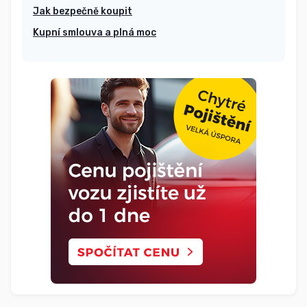
Jak bezpečně koupit
Kupní smlouva a plná moc